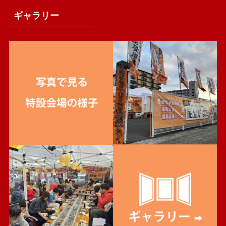
ギャラリー