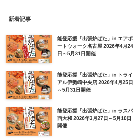
新着記事
能登応援「出張炉ばた」in エアポ
ートウォーク名古屋 2026年4月24
日～5月31日開催
能登応援「出張炉ばた」in トライ
アル伊勢崎中央店 2026年4月25日
～5月31日開催
能登応援「出張炉ばた」in ラスパ
西大和 2026年3月27日～5月10日
開催