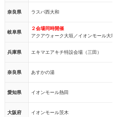
奈良県
ラスパ西大和
２会場同時開催
岐阜県
アクアウォーク大垣／イオンモール大垣
兵庫県
エキマエアキチ特設会場（三田）
奈良県
あすかの湯
愛知県
イオンモール熱田
大阪府
イオンモール茨木