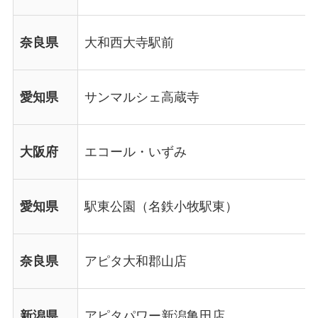
奈良県
大和西大寺駅前
愛知県
サンマルシェ高蔵寺
大阪府
エコール・いずみ
愛知県
駅東公園（名鉄小牧駅東）
奈良県
アピタ大和郡山店
新潟県
アピタパワー新潟亀田店