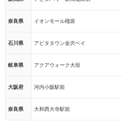
奈良県
イオンモール橿原
石川県
アピタタウン金沢ベイ
岐阜県
アクアウォーク大垣
大阪府
河内小阪駅前
奈良県
大和西大寺駅前