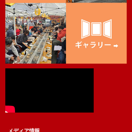
メディア情報