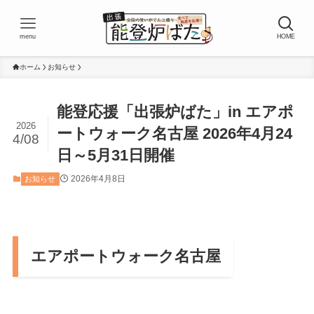
menu
HOME
ホーム
お知らせ
能登応援「出張炉ばた」in エアポ
2026
ートウォーク名古屋 2026年4月24
4/08
日～5月31日開催
2026年4月8日
お知らせ
エアポートウォーク名古屋