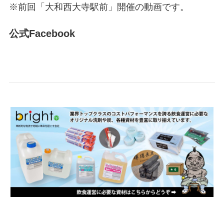
※前回「大和西大寺駅前」開催の動画です。
公式Facebook