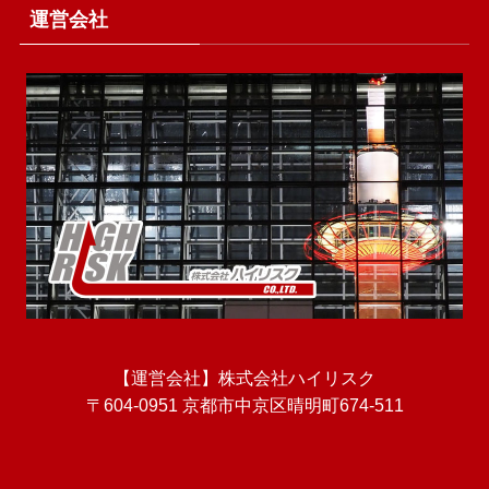
運営会社
【運営会社】株式会社ハイリスク
〒604-0951 京都市中京区晴明町674-511