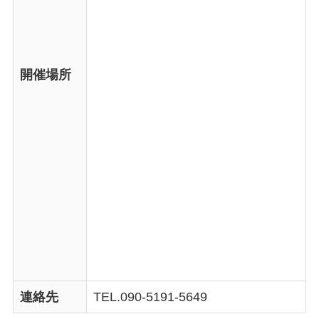
開催場所
連絡先
TEL.090-5191-5649