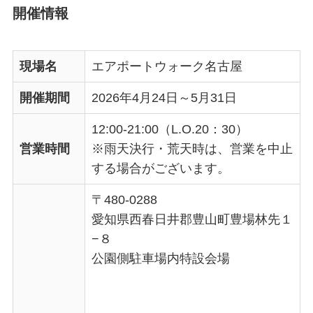
開催情報
現場名
エアポートウォーク名古屋
開催期間
2026年4月24日～5月31日
12:00-21:00（L.O.20：30）
営業時間
※雨天決行・荒天時は、営業を中止
する場合がございます。
〒480-0288
愛知県西春日井郡豊山町豊場林先１
−８
公園側駐車場内特設会場