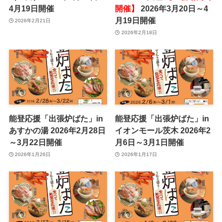
4月19日開催
開催】
2026年3月20日～4
月19日開催
2026年2月21日
2026年2月18日
能登応援「出張炉ばた」in
能登応援「出張炉ばた」in
あすかの湯 2026年2月28日
イオンモール茨木 2026年2
～3月22日開催
月6日～3月1日開催
2026年1月26日
2026年1月17日