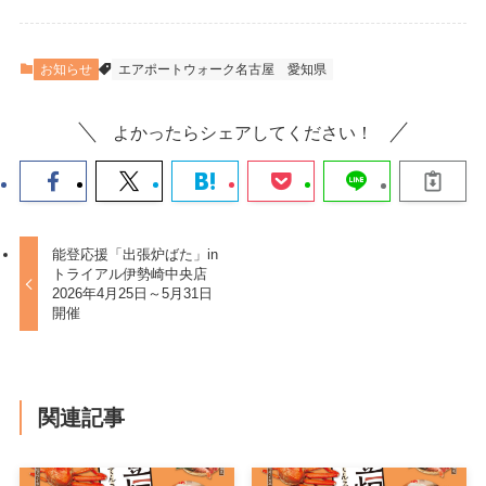
お知らせ
エアポートウォーク名古屋
愛知県
よかったらシェアしてください！
能登応援「出張炉ばた」in
トライアル伊勢崎中央店
2026年4月25日～5月31日
開催
関連記事