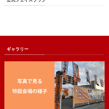
公式フェイスブック
ギャラリー