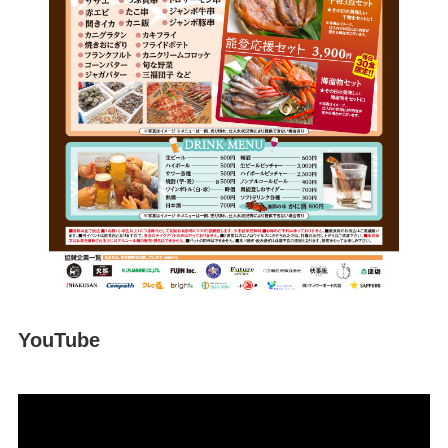
YouTube