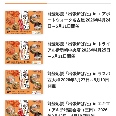
能登応援「出張炉ばた」in エアポ
ートウォーク名古屋 2026年4月24
日～5月31日開催
能登応援「出張炉ばた」in トライ
アル伊勢崎中央店 2026年4月25日
～5月31日開催
能登応援「出張炉ばた」in ラスパ
西大和 2026年3月27日～5月10日
開催
能登応援「出張炉ばた」in エキマ
エアキチ特設会場（三田） 2026