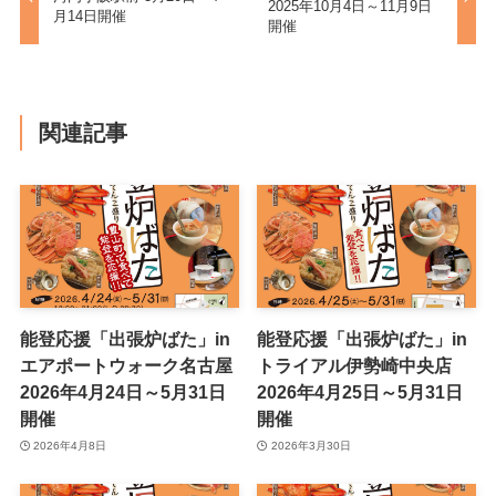
2025年10月4日～11月9日
月14日開催
開催
関連記事
能登応援「出張炉ばた」in
能登応援「出張炉ばた」in
エアポートウォーク名古屋
トライアル伊勢崎中央店
2026年4月24日～5月31日
2026年4月25日～5月31日
開催
開催
2026年4月8日
2026年3月30日