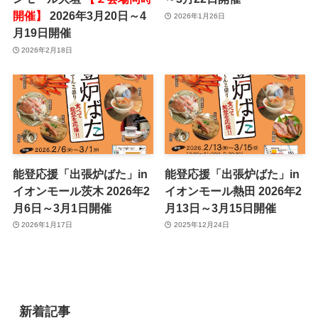
開催】
2026年3月20日～4
2026年1月26日
月19日開催
2026年2月18日
能登応援「出張炉ばた」in
能登応援「出張炉ばた」in
イオンモール茨木 2026年2
イオンモール熱田 2026年2
月6日～3月1日開催
月13日～3月15日開催
2026年1月17日
2025年12月24日
新着記事