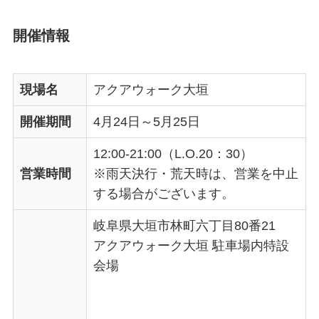
開催情報
現場名
アクアウォーク大垣
開催期間
4月24日～5月25日
12:00-21:00（L.O.20：30）
営業時間
※雨天決行・荒天時は、営業を中止
する場合がございます。
岐阜県大垣市林町六丁目80番21
アクアウォーク大垣 駐車場内特設
会場