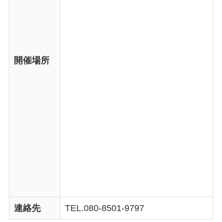
開催場所
連絡先
TEL.080-8501-9797