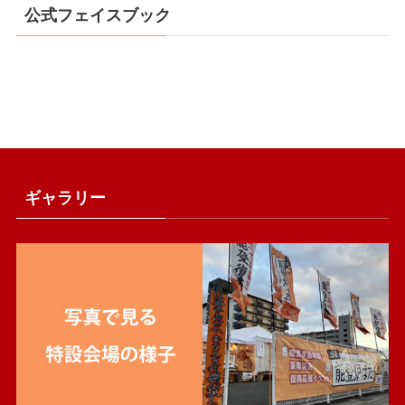
公式フェイスブック
ギャラリー