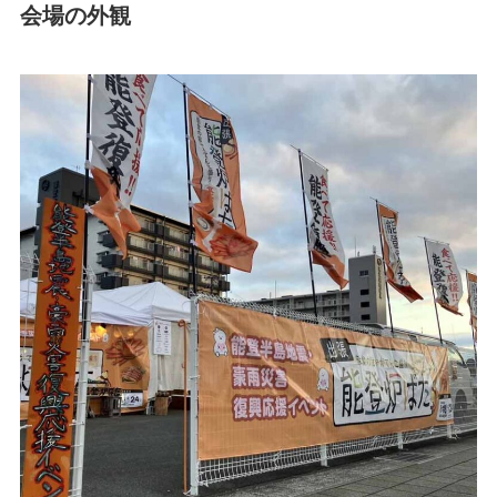
会場の外観