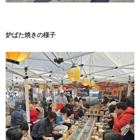
炉ばた焼きの様子