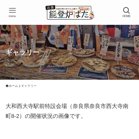
menu
HOME
ギャラリー
ホーム
ギャラリー
大和西大寺駅前特設会場（奈良県奈良市西大寺南
町8-2）の開催状況の画像です。