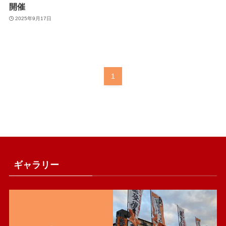
開催
2025年9月17日
1
ギャラリー