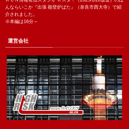
んならいこか『出張 能登炉ばた』（奈良市西大寺）で紹
介されました。
※本編は16分～
運営会社