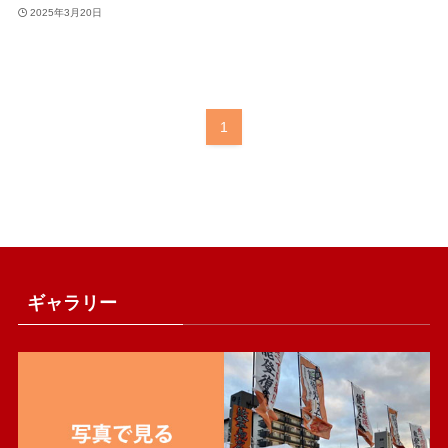
2025年3月20日
1
ギャラリー