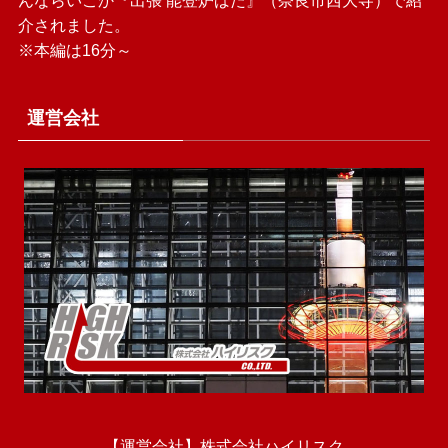
介されました。
※本編は16分～
運営会社
【運営会社】株式会社ハイリスク