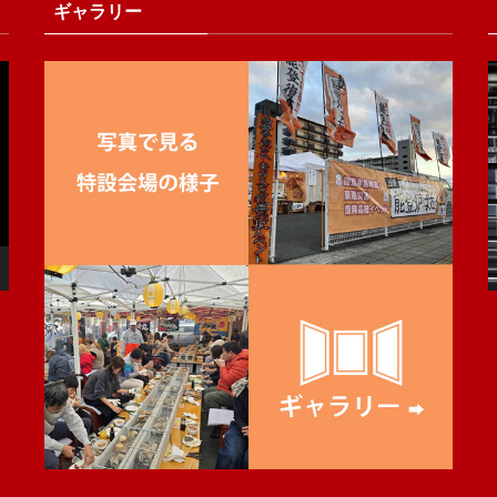
ギャラリー