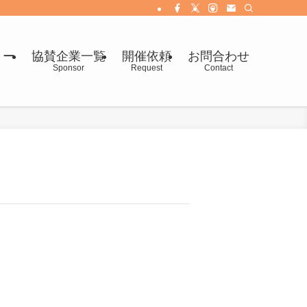
リー
協賛企業一覧
開催依頼
お問合わせ
Sponsor
Request
Contact