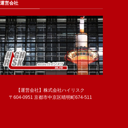
運営会社
【運営会社】株式会社ハイリスク
〒604-0951 京都市中京区晴明町674-511